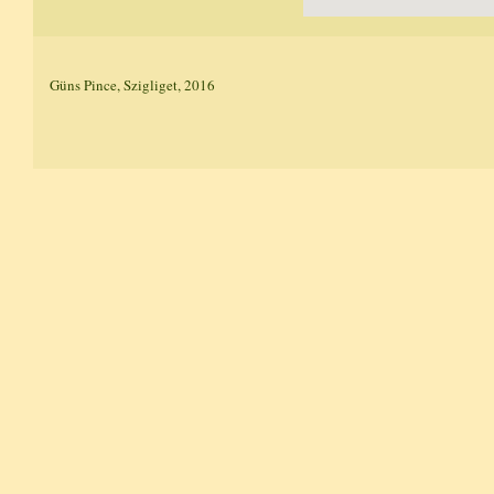
Güns Pince, Szigliget, 2016